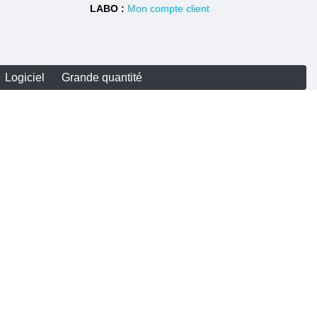
LABO :
Mon compte client
Logiciel
Grande quantité