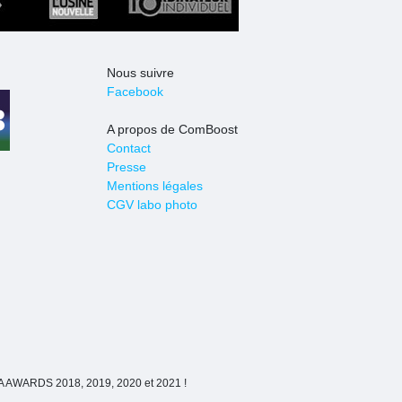
Nous suivre
Facebook
A propos de ComBoost
Contact
Presse
Mentions légales
CGV labo photo
IPA AWARDS 2018, 2019, 2020 et 2021 !