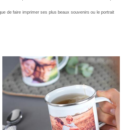
e de faire imprimer ses plus beaux souvenirs ou le portrait