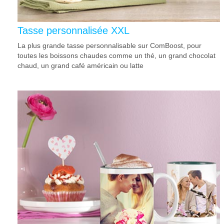
Tasse personnalisée XXL
La plus grande tasse personnalisable sur ComBoost, pour
toutes les boissons chaudes comme un thé, un grand chocolat
chaud, un grand café américain ou latte