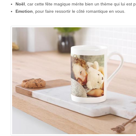
Noël
, car cette fête magique mérite bien un thème qui lui est p
Emotion
, pour faire ressortir le côté romantique en vous.