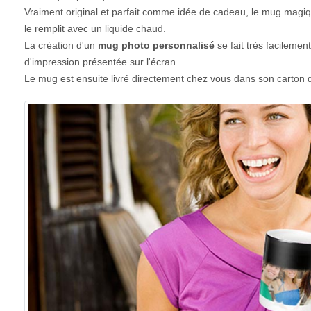
Vraiment original et parfait comme idée de cadeau, le mug magiqu
le remplit avec un liquide chaud.
La création d'un
mug photo personnalisé
se fait très facilemen
d'impression présentée sur l'écran.
Le mug est ensuite livré directement chez vous dans son carton 