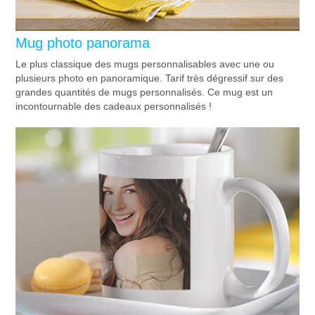
Mug photo panorama
Le plus classique des mugs personnalisables avec une ou
plusieurs photo en panoramique. Tarif très dégressif sur des
grandes quantités de mugs personnalisés. Ce mug est un
incontournable des cadeaux personnalisés !