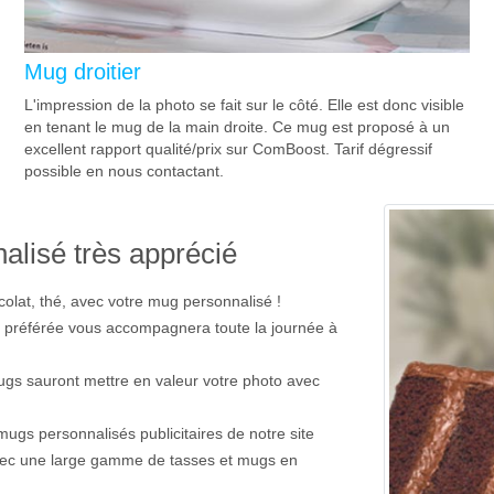
Mug droitier
L'impression de la photo se fait sur le côté. Elle est donc visible
en tenant le mug de la main droite. Ce mug est proposé à un
excellent rapport qualité/prix sur ComBoost. Tarif dégressif
possible en nous contactant.
alisé très apprécié
lat, thé, avec votre mug personnalisé !
 préférée vous accompagnera toute la journée à
ugs sauront mettre en valeur votre photo avec
gs personnalisés publicitaires de notre site
 avec une large gamme de tasses et mugs en