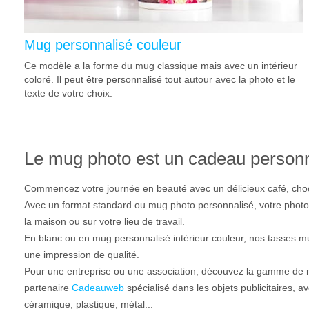
Mug personnalisé couleur
Ce modèle a la forme du mug classique mais avec un intérieur
coloré. Il peut être personnalisé tout autour avec la photo et le
texte de votre choix.
Le mug photo est un cadeau personn
Commencez votre journée en beauté avec un délicieux café, choco
Avec un format standard ou mug photo personnalisé, votre photo
la maison ou sur votre lieu de travail.
En blanc ou en mug personnalisé intérieur couleur, nos tasses m
une impression de qualité.
Pour une entreprise ou une association, découvez la gamme de mu
partenaire
Cadeauweb
spécialisé dans les objets publicitaires,
céramique, plastique, métal...