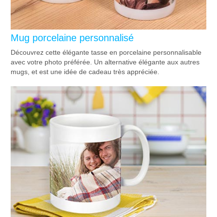
Mug porcelaine personnalisé
Découvrez cette élégante tasse en porcelaine personnalisable
avec votre photo préférée. Un alternative élégante aux autres
mugs, et est une idée de cadeau très appréciée.