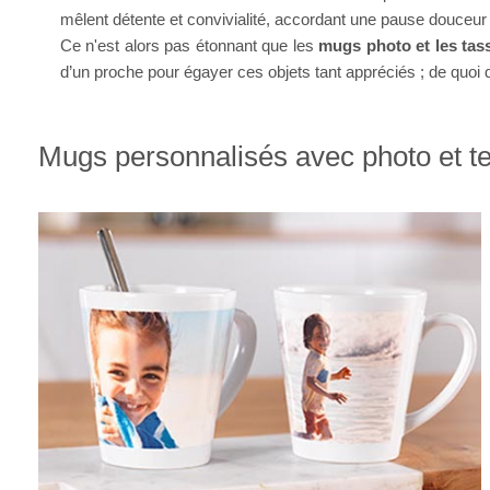
mêlent détente et convivialité, accordant une pause douceur à
Ce n'est alors pas étonnant que les
mugs photo et les tas
d’un proche pour égayer ces objets tant appréciés ; de quoi 
Mugs personnalisés avec photo et t