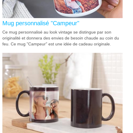
Mug personnalisé "Campeur"
Ce mug personnalisé au look vintage se distingue par son
originalité et donnera des envies de besoin chaude au coin du
feu. Ce mug "Campeur" est une idée de cadeau originale.