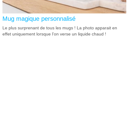
Mug magique personnalisé
Le plus surprenant de tous les mugs ! La photo apparait en
effet uniquement lorsque l'on verse un liquide chaud !