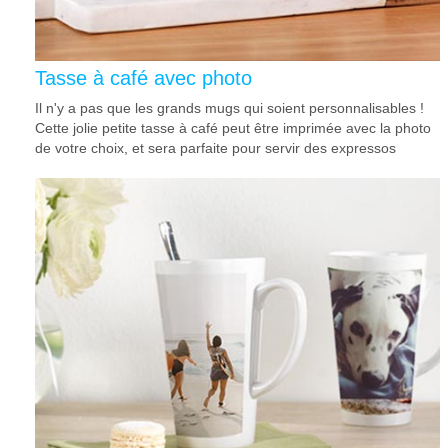
Tasse à café avec photo
Il n'y a pas que les grands mugs qui soient personnalisables !
Cette jolie petite tasse à café peut être imprimée avec la photo
de votre choix, et sera parfaite pour servir des expressos