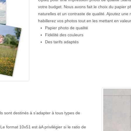
votre budget. Nous avons fait le choix du papier 
naturelles et un contraste de qualité. Ajoutez une
habillerez vos photos tout en les mettant en valeu
Papier photo de qualité
Fidélité des couleurs
Des tarifs adaptés
s sont destinés à s’adapter à tous types de
Le format 10x51 est àA privilégier si le ratio de