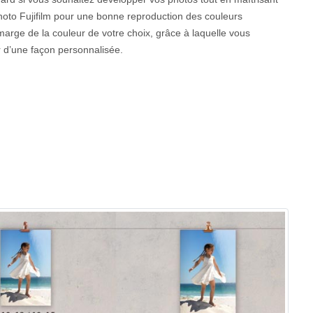
photo Fujifilm pour une bonne reproduction des couleurs
 marge de la couleur de votre choix, grâce à laquelle vous
r d’une façon personnalisée.