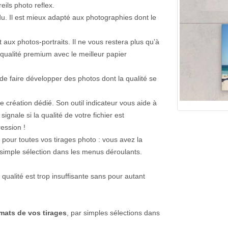
ils photo reflex.
du. Il est mieux adapté aux photographies dont le
aux photos-portraits. Il ne vous restera plus qu’à
 qualité premium avec le meilleur papier
 de faire développer des photos dont la qualité se
e création dédié. Son outil indicateur vous aide à
ignale si la qualité de votre fichier est
ession !
 pour toutes vos tirages photo : vous avez la
e simple sélection dans les menus déroulants.
 qualité est trop insuffisante sans pour autant
rmats de vos tirages
, par simples sélections dans