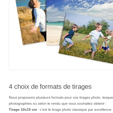
4 choix de formats de tirages
Nous proposons plusieurs formats pour vos tirages photo, lesquel
photographies ou selon le rendu que vous souhaitez obtenir :
Tirage 10x15 cm
: c’est le tirage photo classique par excellence. 