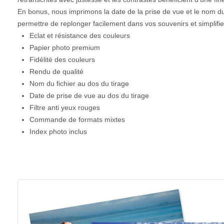
En bonus, nous imprimons la date de la prise de vue et le nom d
permettre de replonger facilement dans vos souvenirs et simplifier 
Eclat et résistance des couleurs
Papier photo premium
Fidélité des couleurs
Rendu de qualité
Nom du fichier au dos du tirage
Date de prise de vue au dos du tirage
Filtre anti yeux rouges
Commande de formats mixtes
Index photo inclus