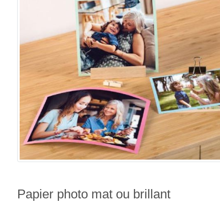
Papier photo mat ou brillant