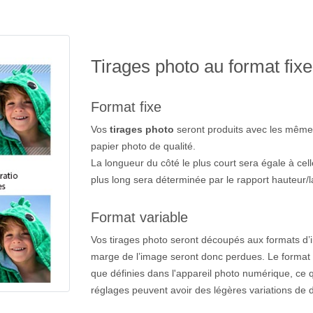
Tirages photo au format fixe
Format fixe
Vos
tirages photo
seront produits avec les même
papier photo de qualité.
La longueur du côté le plus court sera égale à cell
plus long sera déterminée par le rapport hauteur/l
Format variable
Vos tirages photo seront découpés aux formats d’
marge de l’image seront donc perdues. Le format 
que définies dans l'appareil photo numérique, ce qu
réglages peuvent avoir des légères variations de 