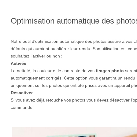
Optimisation automatique des photo
Notre outil d’optimisation automatique des photos assure à vos c
défauts qui auraient pu altérer leur rendu. Son utilisation est ce
souhaitez l’activer ou non :
Activée
La netteté, la couleur et le contraste de vos
tirages photo
seront
automatiquement corrigés. Cette option vous garantira un rendu i
uniquement sur les photos qui ont été prises avec un appareil p
Désactivée
Si vous avez déjà retouché vos photos vous devez désactiver l'o
commande.