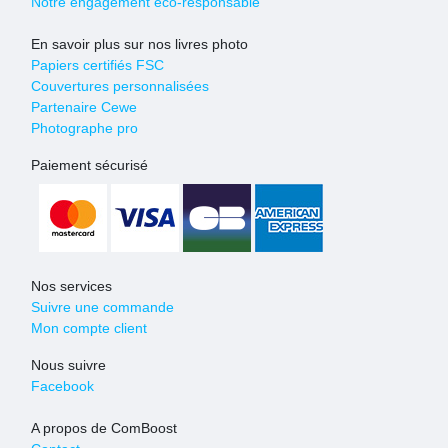
Notre engagement eco-responsable
En savoir plus sur nos livres photo
Papiers certifiés FSC
Couvertures personnalisées
Partenaire Cewe
Photographe pro
Paiement sécurisé
Nos services
Suivre une commande
Mon compte client
Nous suivre
Facebook
A propos de ComBoost