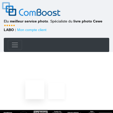
Elu
meilleur service photo
. Spécialiste du
livre photo Cewe
LABO :
Mon compte client