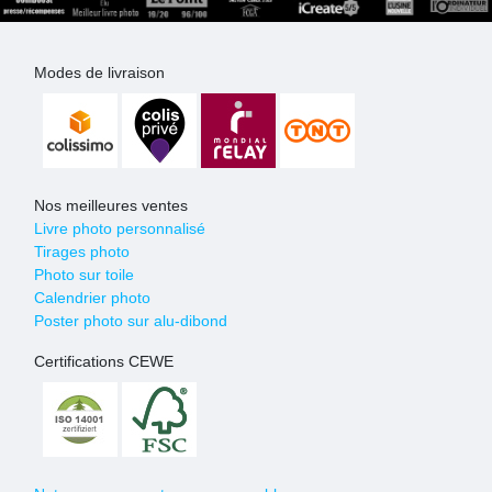
Modes de livraison
Nos meilleures ventes
Livre photo personnalisé
Tirages photo
Photo sur toile
Calendrier photo
Poster photo sur alu-dibond
Certifications CEWE