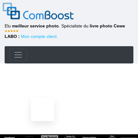
Elu
meilleur service photo
. Spécialiste du
livre photo Cewe
LABO :
Mon compte client