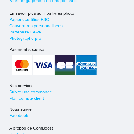
Notre engagement eco-responsable
En savoir plus sur nos livres photo
Papiers certifiés FSC
Couvertures personnalisées
Partenaire Cewe
Photographe pro
Paiement sécurisé
Nos services
Suivre une commande
Mon compte client
Nous suivre
Facebook
A propos de ComBoost