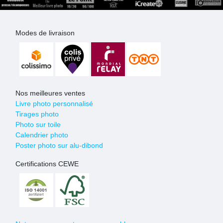
Modes de livraison
Nos meilleures ventes
Livre photo personnalisé
Tirages photo
Photo sur toile
Calendrier photo
Poster photo sur alu-dibond
Certifications CEWE