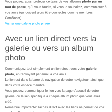
Vous pouvez aussi protéger certains de vos
albums photo par un
mot de passe
, qu'il vous faudra, si vous le souhaitez, communiquer à
vos amis (qui doivent alors être connectés comme membres
ComBoost).
Visiter une galerie photo privée
Avec un lien direct vers la
galerie ou vers un album
photo
Communiquez tout simplement un lien direct vers votre
galerie
photo
, en l'envoyant par email à vos amis.
Le lien est dans la barre de navigation de votre navigateur, ainsi que
dans votre espace membre.
Vous pouvez communiquer le lien vers la page d'accueil de votre
galerie, ou le lien spécifique à chaque album photo que vous avez
créé.
Remarque importante: l'accès direct avec les liens ne permet de voir