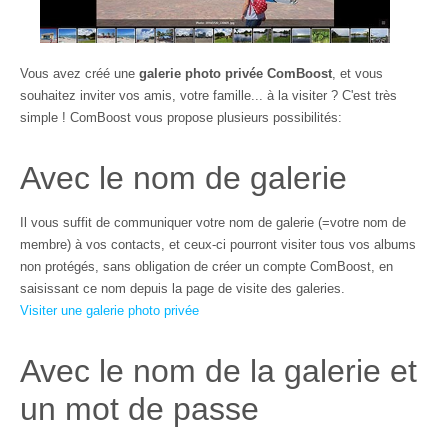
Vous avez créé une
galerie photo privée ComBoost
, et vous
souhaitez inviter vos amis, votre famille... à la visiter ? C'est très
simple ! ComBoost vous propose plusieurs possibilités:
Avec le nom de galerie
Il vous suffit de communiquer votre nom de galerie (=votre nom de
membre) à vos contacts, et ceux-ci pourront visiter tous vos albums
non protégés, sans obligation de créer un compte ComBoost, en
saisissant ce nom depuis la page de visite des galeries.
Visiter une galerie photo privée
Avec le nom de la galerie et
un mot de passe