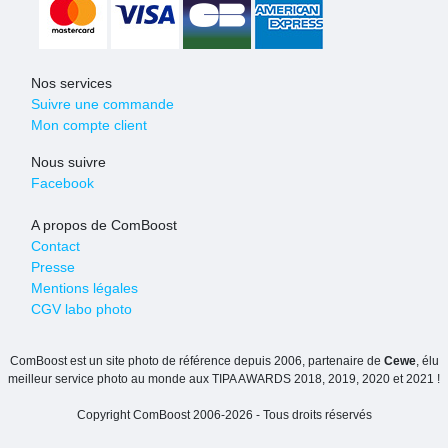
Nos services
Suivre une commande
Mon compte client
Nous suivre
Facebook
A propos de ComBoost
Contact
Presse
Mentions légales
CGV labo photo
ComBoost est un site photo de référence depuis 2006, partenaire de
Cewe
, élu
meilleur service photo au monde aux TIPA AWARDS 2018, 2019, 2020 et 2021 !
Copyright ComBoost 2006-2026 - Tous droits réservés