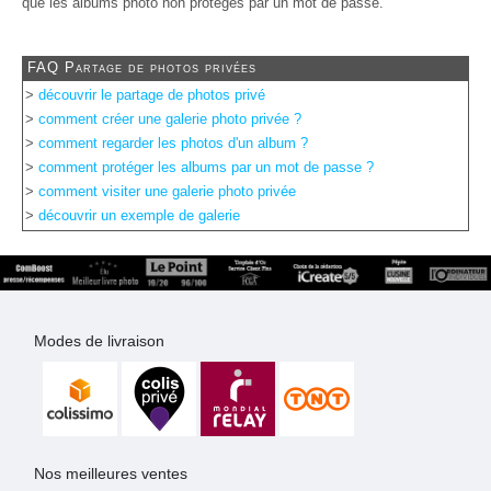
que les albums photo non protégés par un mot de passe.
FAQ Partage de photos privées
>
découvrir le partage de photos privé
>
comment créer une galerie photo privée ?
>
comment regarder les photos d'un album ?
>
comment protéger les albums par un mot de passe ?
>
comment visiter une galerie photo privée
>
découvrir un exemple de galerie
Modes de livraison
Nos meilleures ventes