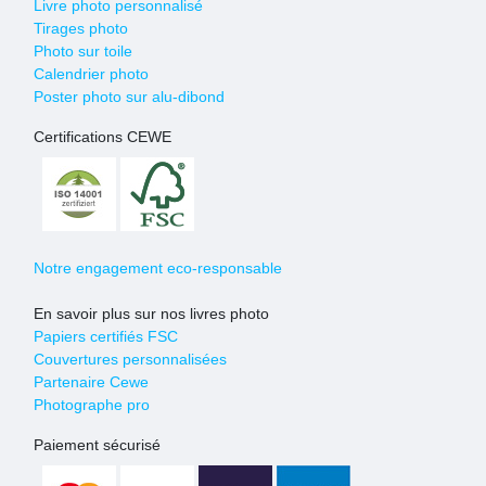
Livre photo personnalisé
Tirages photo
Photo sur toile
Calendrier photo
Poster photo sur alu-dibond
Certifications CEWE
Notre engagement eco-responsable
En savoir plus sur nos livres photo
Papiers certifiés FSC
Couvertures personnalisées
Partenaire Cewe
Photographe pro
Paiement sécurisé