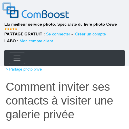
Elu
meilleur service photo
. Spécialiste du
livre photo Cewe
PARTAGE GRATUIT :
Se connecter
-
Créer un compte
LABO :
Mon compte client
> Partage photo privé
Comment inviter ses
contacts à visiter une
galerie privée