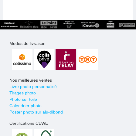
Modes de livraison
Nos meilleures ventes
Livre photo personnalisé
Tirages photo
Photo sur toile
Calendrier photo
Poster photo sur alu-dibond
Certifications CEWE