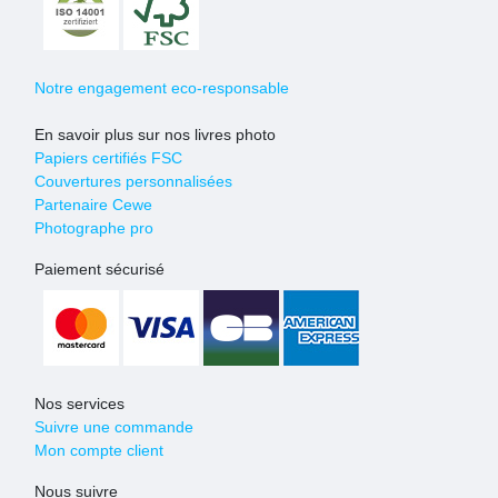
Notre engagement eco-responsable
En savoir plus sur nos livres photo
Papiers certifiés FSC
Couvertures personnalisées
Partenaire Cewe
Photographe pro
Paiement sécurisé
Nos services
Suivre une commande
Mon compte client
Nous suivre