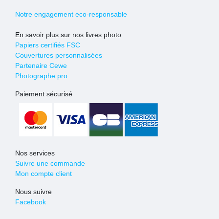
Notre engagement eco-responsable
En savoir plus sur nos livres photo
Papiers certifiés FSC
Couvertures personnalisées
Partenaire Cewe
Photographe pro
Paiement sécurisé
Nos services
Suivre une commande
Mon compte client
Nous suivre
Facebook