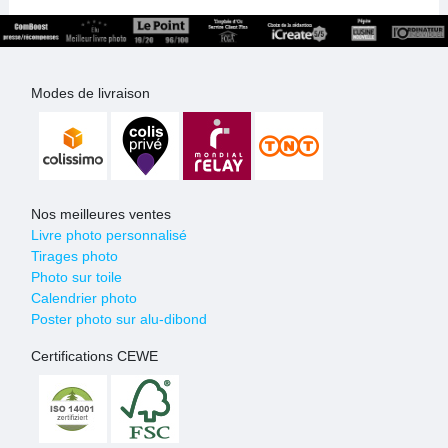
Modes de livraison
Nos meilleures ventes
Livre photo personnalisé
Tirages photo
Photo sur toile
Calendrier photo
Poster photo sur alu-dibond
Certifications CEWE