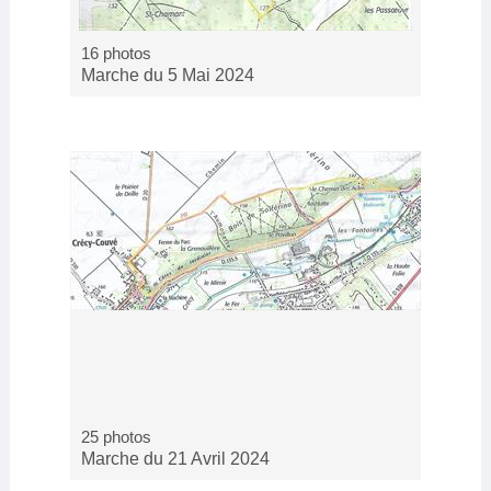
16
photos
Marche du 5 Mai 2024
25
photos
Marche du 21 Avril 2024