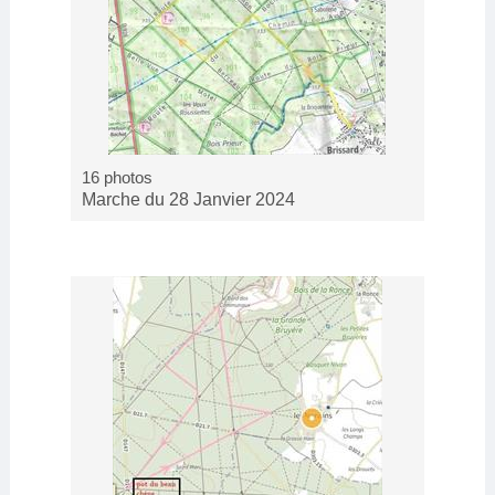
16
photos
Marche du 28 Janvier 2024