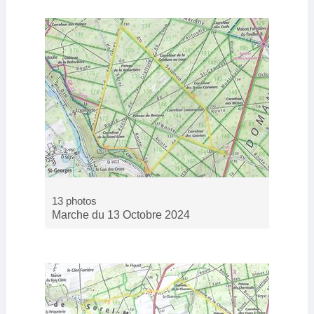
13
photos
Marche du 13 Octobre 2024