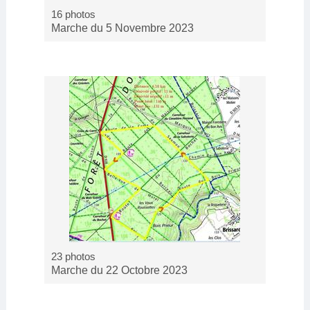
16
photos
Marche du 5 Novembre 2023
23
photos
Marche du 22 Octobre 2023