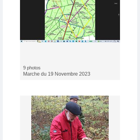
9
photos
Marche du 19 Novembre 2023