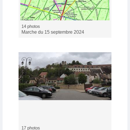
14
photos
Marche du 15 septembre 2024
17
photos