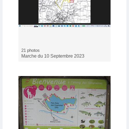
21
photos
Marche du 10 Septembre 2023