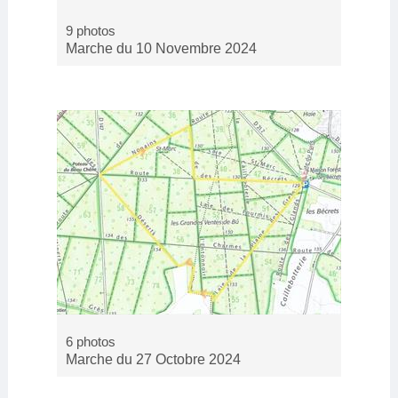
9
photos
Marche du 10 Novembre 2024
6
photos
Marche du 27 Octobre 2024