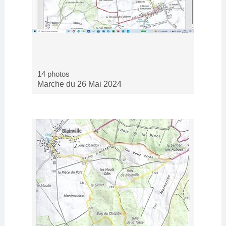
14
photos
Marche du 26 Mai 2024