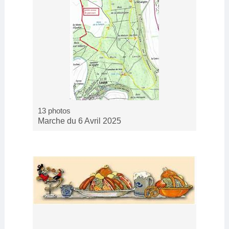
13
photos
Marche du 6 Avril 2025