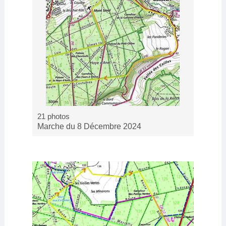
21
photos
Marche du 8 Décembre 2024