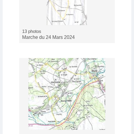
13
photos
Marche du 24 Mars 2024