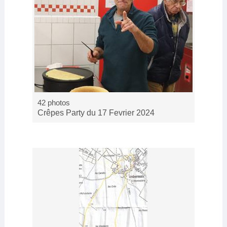
42
photos
Crêpes Party du 17 Fevrier 2024