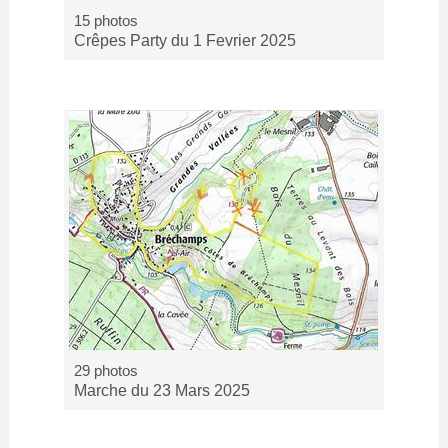
15
photos
Crêpes Party du 1 Fevrier 2025
29
photos
Marche du 23 Mars 2025