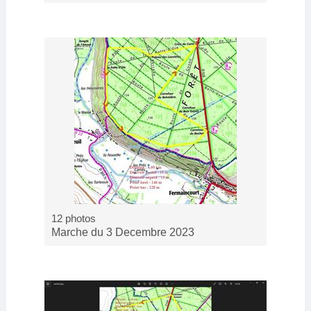
12
photos
Marche du 3 Decembre 2023