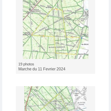
19
photos
Marche du 11 Fevrier 2024